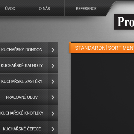
STANDARDNÍ SORTIMEN